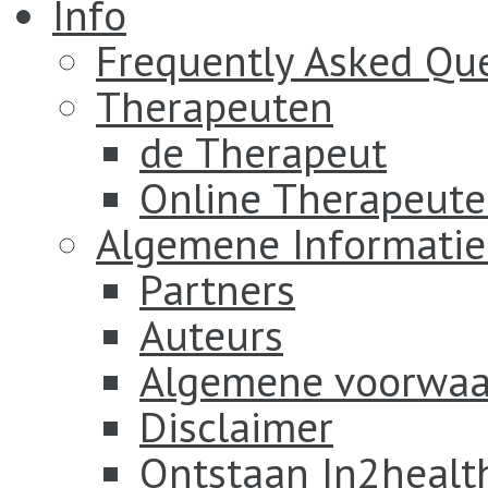
Info
Frequently Asked Qu
Therapeuten
de Therapeut
Online Therapeut
Algemene Informatie
Partners
Auteurs
Algemene voorwaa
Disclaimer
Ontstaan In2healt