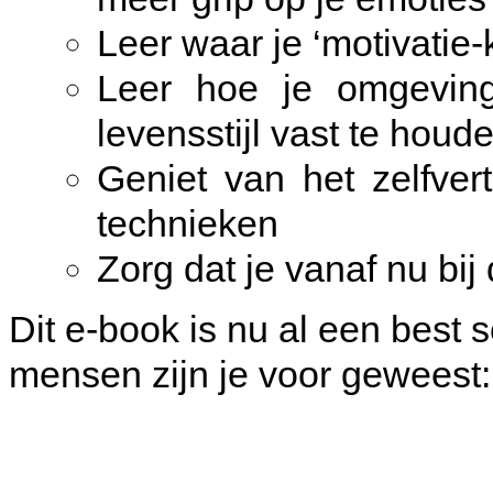
Leer waar je ‘motivatie-
Leer hoe je omgevin
levensstijl vast te houd
Geniet van het zelfve
technieken
Zorg dat je vanaf nu bij
Dit e-book is nu al een best 
mensen zijn je voor geweest: