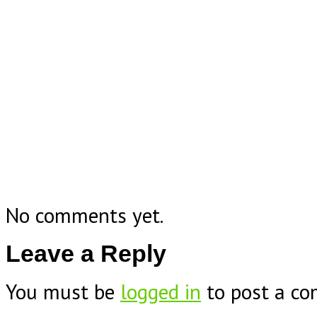
No comments yet.
Leave a Reply
You must be
logged in
to post a c