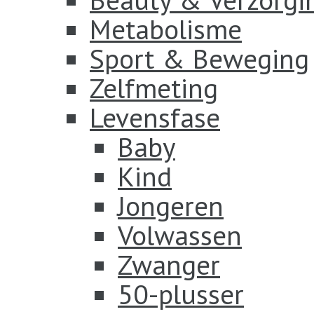
Metabolisme
Sport & Beweging
Zelfmeting
Levensfase
Baby
Kind
Jongeren
Volwassen
Zwanger
50-plusser