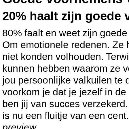
20% haalt zijn goede
80% faalt en weet zijn goede
Om emotionele redenen. Ze 
niet konden volhouden. Terwi
kunnen hebben waarom ze vol
jou persoonlijke valkuilen te
voorkom je dat je jezelf in d
ben jij van succes verzeker
is nu een fluitje van een cent
preview