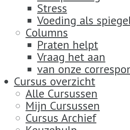
Stress
Voeding als spiege
Columns
Praten helpt
Vraag het aan
van onze correspo
Cursus overzicht
Alle Cursussen
Mijn Cursussen
Cursus Archief
Keuzehulp