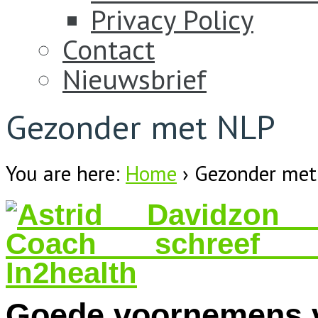
Privacy Policy
Contact
Nieuwsbrief
Gezonder met NLP
You are here:
Home
›
Gezonder met
Goede voornemens 