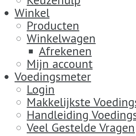
Winkel
Producten
Winkelwagen
Afrekenen
Mijn account
Voedingsmeter
Login
Makkelijkste Voedin
Handleiding Voeding
Veel Gestelde Vragen