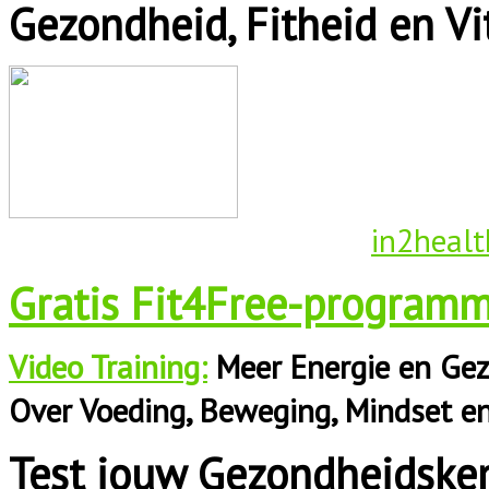
Gezondheid, Fitheid en Vit
in2healt
Gratis Fit4Free-programm
Video Training:
Meer Energie en Gez
Over Voeding, Beweging, Mindset e
Test jouw Gezondheidske