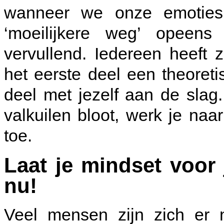
wanneer we onze emoties 
‘moeilijkere weg’ opeens
vervullend. Iedereen heeft 
het eerste deel een theoreti
deel met jezelf aan de slag.
valkuilen bloot, werk je na
toe.
Laat je mindset voor 
nu!
Veel mensen zijn zich er 