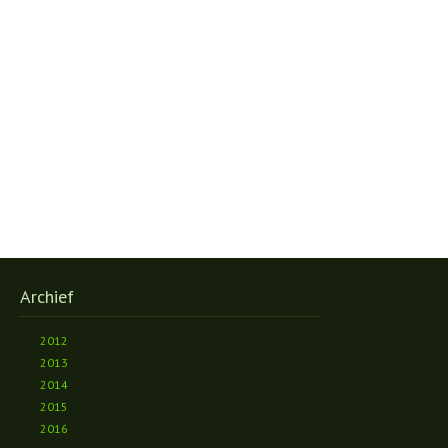
Archief
2012
2013
2014
2015
2016