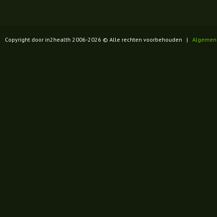
Copyright door in2health 2006-
2026
© Alle rechten voorbehouden |
Algemen