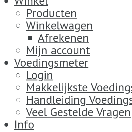
Winkel
Producten
Winkelwagen
Afrekenen
Mijn account
Voedingsmeter
Login
Makkelijkste Voedin
Handleiding Voeding
Veel Gestelde Vragen
Info