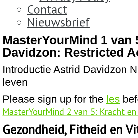
Contact
Nieuwsbrief
MasterYourMind 1 van 5
Davidzon: Restricted 
Introductie Astrid Davidzon N
leven
Please sign up for the
les
befo
MasterYourMind 2 van 5: Kracht en 
Gezondheid, Fitheid en Vit