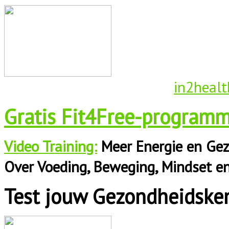
in2healt
Gratis Fit4Free-programm
Video Training:
Meer Energie en Gez
Over Voeding, Beweging, Mindset e
Test jouw Gezondheidske