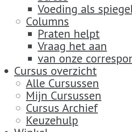
Voeding als spiege
Columns
Praten helpt
Vraag het aan
van onze correspo
Cursus overzicht
Alle Cursussen
Mijn Cursussen
Cursus Archief
Keuzehulp