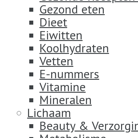
Gezond eten
Dieet
Eiwitten
Koolhydraten
Vetten
E-nummers
Vitamine
Mineralen
Lichaam
Beauty & Verzorgi