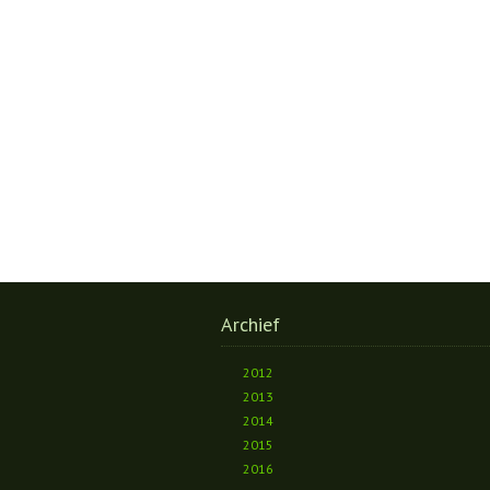
Archief
2012
2013
2014
2015
2016