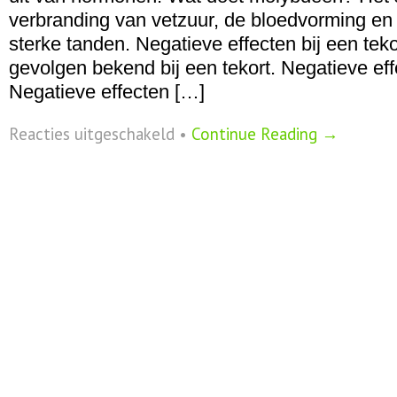
verbranding van vetzuur, de bloedvorming e
sterke tanden. Negatieve effecten bij een teko
gevolgen bekend bij een tekort. Negatieve effe
Negatieve effecten […]
voor
Reacties uitgeschakeld
•
Continue Reading →
Molybdeen