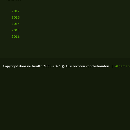
2012
2013
2014
2015
2016
Copyright door in2health 2006-
2026
© Alle rechten voorbehouden |
Algemen