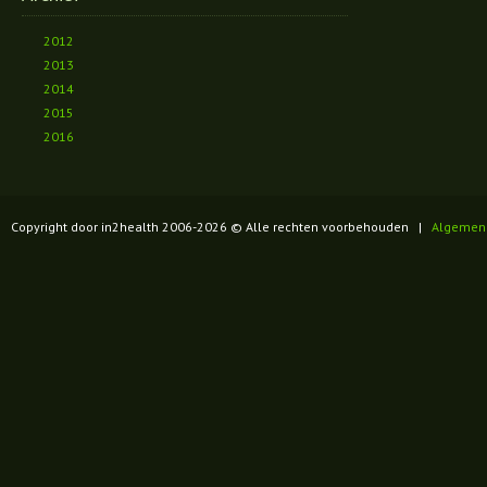
2012
2013
2014
2015
2016
Copyright door in2health 2006-
2026
© Alle rechten voorbehouden |
Algemen