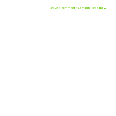
Leave a comment
•
Continue Reading →