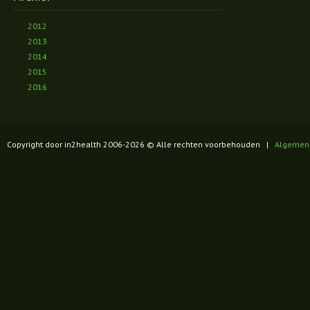
2012
2013
2014
2015
2016
Copyright door in2health 2006-
2026
© Alle rechten voorbehouden |
Algemen