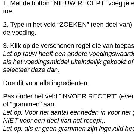
1. Met de botton “NIEUW RECEPT” voeg je e
toe.
2. Type in het veld “ZOEKEN” (een deel van)
de voeding.
3. Klik op de verschenen regel die van toepas
Let op rauw heeft een andere voedingswaard
als het voedingsmiddel uiteindelijk gekookt o
selecteer deze dan.
Doe dit voor alle ingrediënten.
Pas onder het veld “INVOER RECEPT” (eventu
of “grammen” aan.
Let op: Voor het aantal eenheden in voor het 
NIET voor een deel van het recept).
Let op:
als er geen grammen zijn ingevuld hee