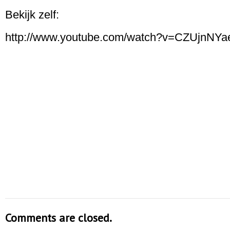
Bekijk zelf:
http://www.youtube.com/watch?v=CZUjnNYa
Comments are closed.