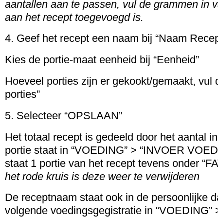
aantallen aan te passen, vul de grammen in va
aan het recept toegevoegd is.
4. Geef het recept een naam bij “Naam Recep
Kies de portie-maat eenheid bij “Eenheid”
Hoeveel porties zijn er gekookt/gemaakt, vul di
porties”
5. Selecteer “OPSLAAN”
Het totaal recept is gedeeld door het aantal i
portie staat in “VOEDING” > “INVOER VOED
staat 1 portie van het recept tevens onder 
het rode kruis is deze weer te verwijderen
De receptnaam staat ook in de persoonlijke d
volgende voedingsgegistratie in “VOEDING