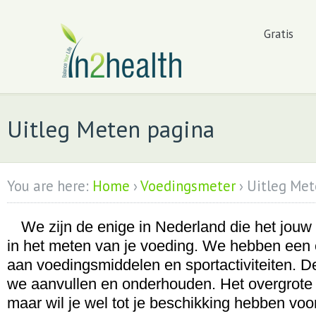
Gratis
Uitleg Meten pagina
You are here:
Home
›
Voedingsmeter
›
Uitleg Met
We zijn de enige in Nederland die het jouw
in het meten van je voeding. We hebben een
aan voedingsmiddelen en sportactiviteiten. D
we aanvullen en onderhouden. Het overgrote d
maar wil je wel tot je beschikking hebben voo