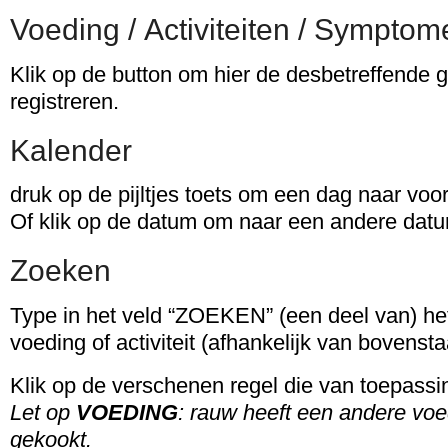
Voeding / Activiteiten / Sympto
Klik op de button om hier de desbetreffende 
registreren.
Kalender
druk op de pijltjes toets om een dag naar voor
Of klik op de datum om naar een andere datu
Zoeken
Type in het veld “ZOEKEN” (een deel van) h
voeding of activiteit (afhankelijk van bovens
Klik op de verschenen regel die van toepassin
Let op
VOEDING
: rauw heeft een andere vo
gekookt.