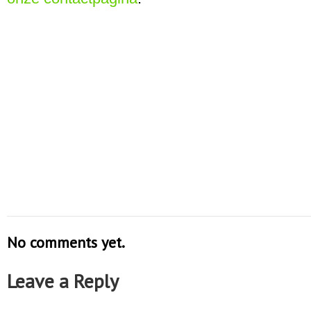
No comments yet.
Leave a Reply