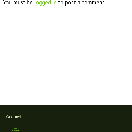
You must be
logged in
to post a comment.
Archief
2012