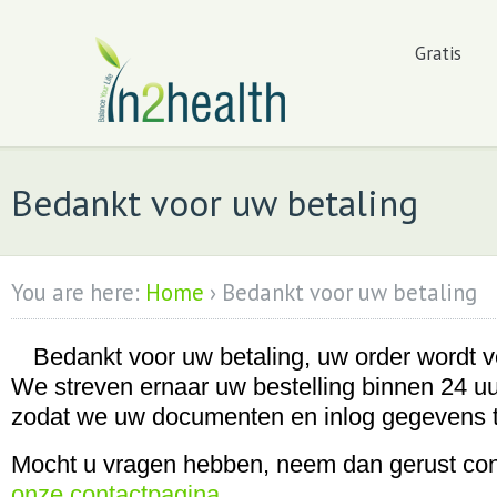
Gratis
Bedankt voor uw betaling
You are here:
Home
›
Bedankt voor uw betaling
Bedankt voor uw betaling, uw order wordt v
We streven ernaar uw bestelling binnen 24 uu
zodat we uw documenten en inlog gegevens t
Mocht u vragen hebben, neem dan gerust co
onze contactpagina
.