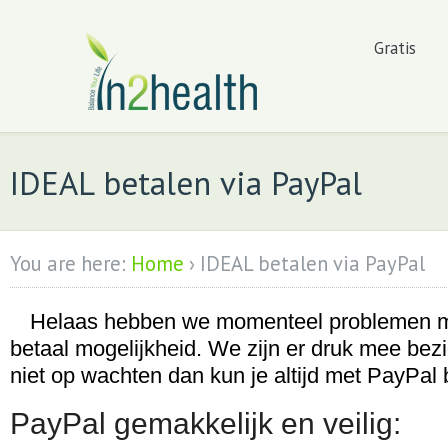
Gratis
IDEAL betalen via PayPal
You are here:
Home
›
IDEAL betalen via PayPal
Helaas hebben we momenteel problemen 
betaal mogelijkheid. We zijn er druk mee bezi
niet op wachten dan kun je altijd met PayPal 
PayPal gemakkelijk en veilig: