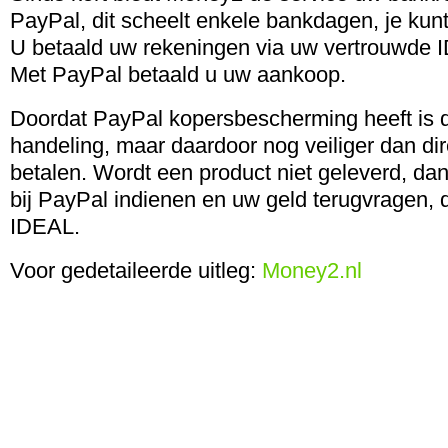
PayPal, dit scheelt enkele bankdagen, je kunt
U betaald uw rekeningen via uw vertrouwde 
Met PayPal betaald u uw aankoop.
Doordat PayPal kopersbescherming heeft is d
handeling, maar daardoor nog veiliger dan di
betalen. Wordt een product niet geleverd, dan
bij PayPal indienen en uw geld terugvragen, di
IDEAL.
Voor gedetaileerde uitleg:
Money2.nl