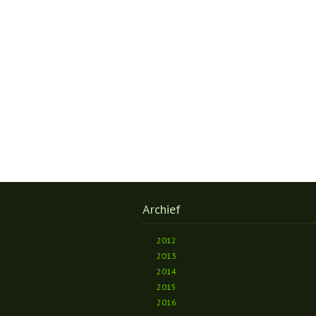
Archief
2012
2013
2014
2015
2016