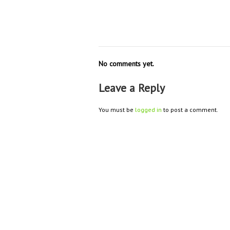
No comments yet.
Leave a Reply
You must be
logged in
to post a comment.