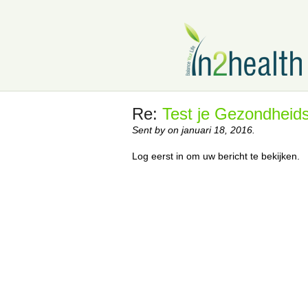
Re:
Test je Gezondheids
Sent by on januari 18, 2016.
Log eerst in om uw bericht te bekijken.