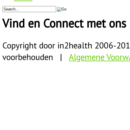
Vind en Connect met ons 
Copyright door in2health 2006-
20
voorbehouden |
Algemene Voorw