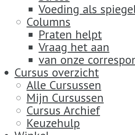
Voeding als spiege
Columns
Praten helpt
Vraag het aan
van onze correspo
Cursus overzicht
Alle Cursussen
Mijn Cursussen
Cursus Archief
Keuzehulp