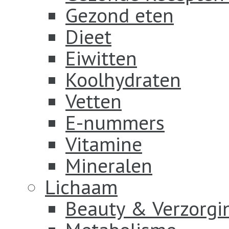
Gezond eten
Dieet
Eiwitten
Koolhydraten
Vetten
E-nummers
Vitamine
Mineralen
Lichaam
Beauty & Verzorgi