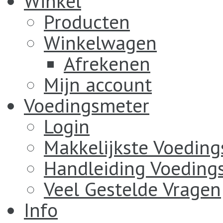
Winkel
Producten
Winkelwagen
Afrekenen
Mijn account
Voedingsmeter
Login
Makkelijkste Voedin
Handleiding Voeding
Veel Gestelde Vragen
Info