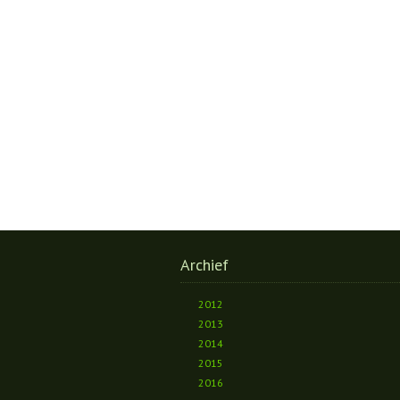
Archief
2012
2013
2014
2015
2016