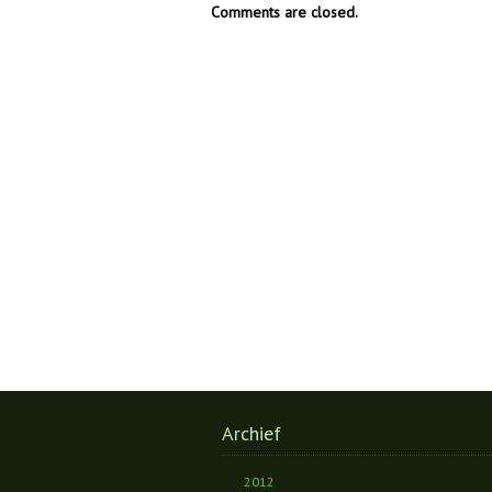
Comments are closed.
Archief
2012