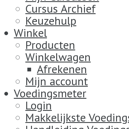
Cursus Archief
Keuzehulp
Winkel
Producten
Winkelwagen
Afrekenen
Mijn account
Voedingsmeter
Login
Makkelijkste Voedin