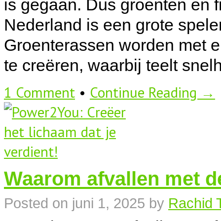
is gegaan. Dus groenten en fr
Nederland is een grote spele
Groenterassen worden met e
te creëren, waarbij teelt snel
1 Comment
•
Continue Reading →
Waarom afvallen met de
Posted on
juni 1, 2025
by
Rachid 