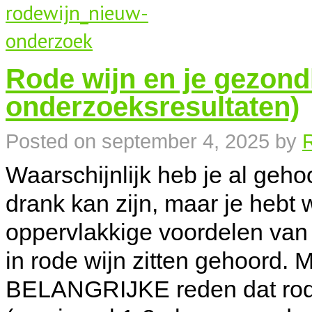
Rode wijn en je gezond
onderzoeksresultaten)
Posted on
september 4, 2025
by
R
Waarschijnlijk heb je al geh
drank kan zijn, maar je hebt 
oppervlakkige voordelen van 
in rode wijn zitten gehoord. 
BELANGRIJKE reden dat rode