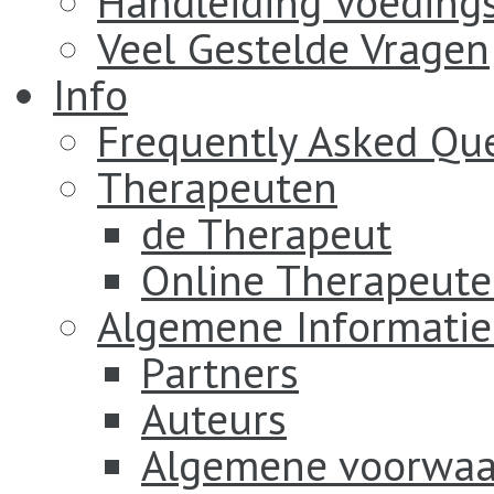
Handleiding Voeding
Veel Gestelde Vragen
Info
Frequently Asked Qu
Therapeuten
de Therapeut
Online Therapeut
Algemene Informatie
Partners
Auteurs
Algemene voorwaa