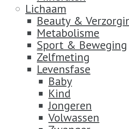
Lichaam
Beauty & Verzorgi
Metabolisme
Sport & Beweging
Zelfmeting
Levensfase
Baby
Kind
Jongeren
Volwassen