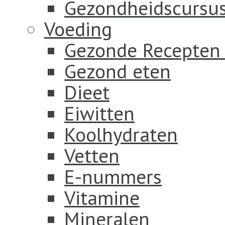
Gezondheidscursus
Voeding
Gezonde Recepten
Gezond eten
Dieet
Eiwitten
Koolhydraten
Vetten
E-nummers
Vitamine
Mineralen