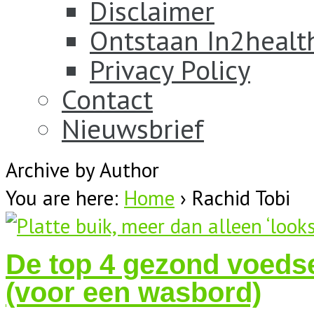
Disclaimer
Ontstaan In2healt
Privacy Policy
Contact
Nieuwsbrief
Archive by Author
You are here:
Home
›
Rachid Tobi
De top 4 gezond voedse
(voor een wasbord)