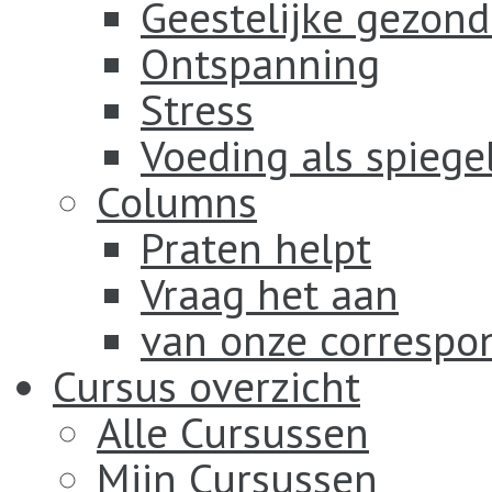
Geestelijke gezond
Ontspanning
Stress
Voeding als spiege
Columns
Praten helpt
Vraag het aan
van onze correspo
Cursus overzicht
Alle Cursussen
Mijn Cursussen