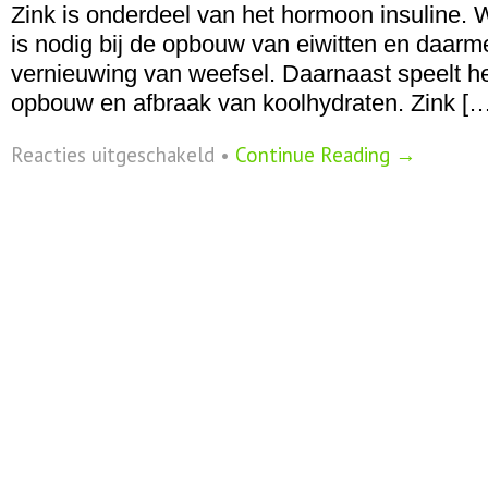
Zink is onderdeel van het hormoon insuline. 
is nodig bij de opbouw van eiwitten en daarm
vernieuwing van weefsel. Daarnaast speelt het
opbouw en afbraak van koolhydraten. Zink […
voor
Reacties uitgeschakeld
•
Continue Reading →
Zink