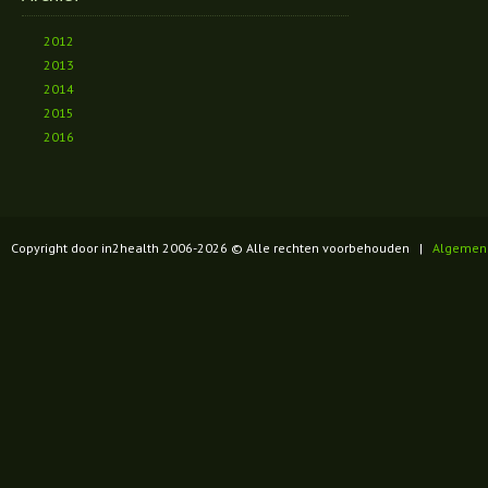
2012
2013
2014
2015
2016
Copyright door in2health 2006-
2026
© Alle rechten voorbehouden |
Algemen