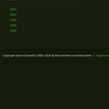
2012
2013
2014
2015
2016
Copyright door in2health 2006-
2026
© Alle rechten voorbehouden |
Algemen