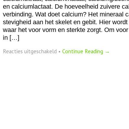
en calciumlactaat. De hoeveelheid zuivere cal
verbinding. Wat doet calcium? Het mineraal ca
stevigheid aan het skelet en gebit. Hier word
waar het voor vorm en sterkte zorgt. Om voo
in […]
voor
Reacties uitgeschakeld
•
Continue Reading →
Calcium