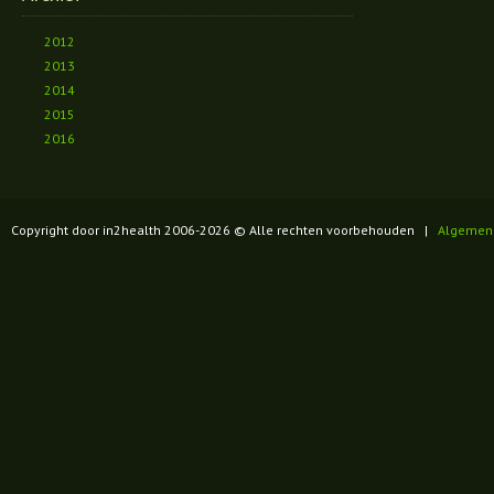
2012
2013
2014
2015
2016
Copyright door in2health 2006-
2026
© Alle rechten voorbehouden |
Algemen