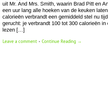
uit Mr. And Mrs. Smith, waarin Brad Pitt en An
een uur lang alle hoeken van de keuken laten
calorieën verbrandt een gemiddeld stel nu ti
gerucht: je verbrandt 100 tot 300 calorieën in
lezen […]
Leave a comment
•
Continue Reading →