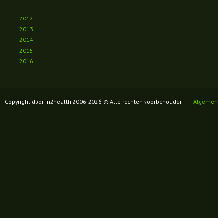
2012
2013
2014
2015
2016
Copyright door in2health 2006-
2026
© Alle rechten voorbehouden |
Algemen