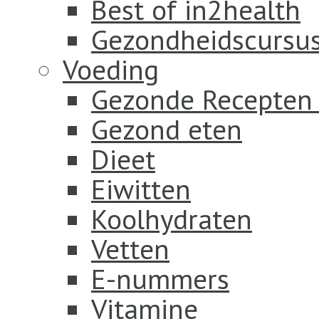
Best of in2health
Gezondheidscursus
Voeding
Gezonde Recepten
Gezond eten
Dieet
Eiwitten
Koolhydraten
Vetten
E-nummers
Vitamine