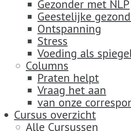
Gezonder met NLP
Geestelijke gezond
Ontspanning
Stress
Voeding als spiege
Columns
Praten helpt
Vraag het aan
van onze correspo
Cursus overzicht
Alle Cursussen