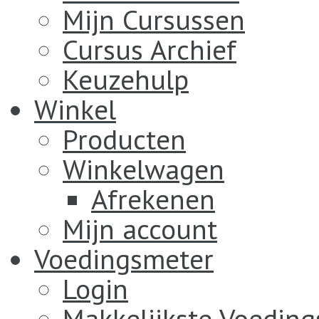
Mijn Cursussen
Cursus Archief
Keuzehulp
Winkel
Producten
Winkelwagen
Afrekenen
Mijn account
Voedingsmeter
Login
Makkelijkste Voedin