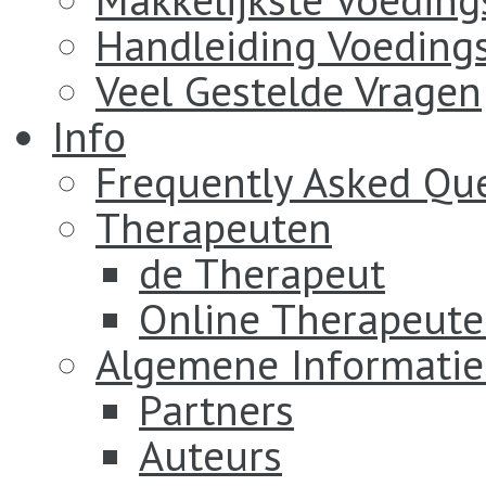
Handleiding Voeding
Veel Gestelde Vragen
Info
Frequently Asked Qu
Therapeuten
de Therapeut
Online Therapeut
Algemene Informatie
Partners
Auteurs