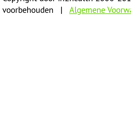
voorbehouden |
Algemene Voorw