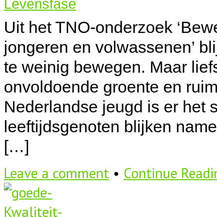
Levensfase
Uit het TNO-onderzoek ‘Bewe
jongeren en volwassenen’ bli
te weinig bewegen. Maar liefs
onvoldoende groente en ruim
Nederlandse jeugd is er het 
leeftijdsgenoten blijken name
[…]
Leave a comment
•
Continue Read