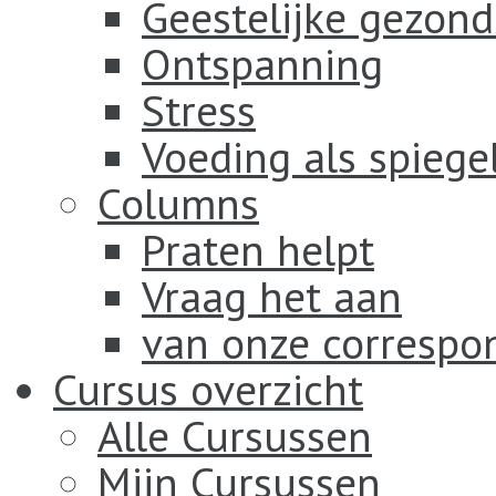
Geestelijke gezond
Ontspanning
Stress
Voeding als spiege
Columns
Praten helpt
Vraag het aan
van onze correspo
Cursus overzicht
Alle Cursussen
Mijn Cursussen