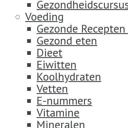
Gezondheidscursus
Voeding
Gezonde Recepten
Gezond eten
Dieet
Eiwitten
Koolhydraten
Vetten
E-nummers
Vitamine
Mineralen