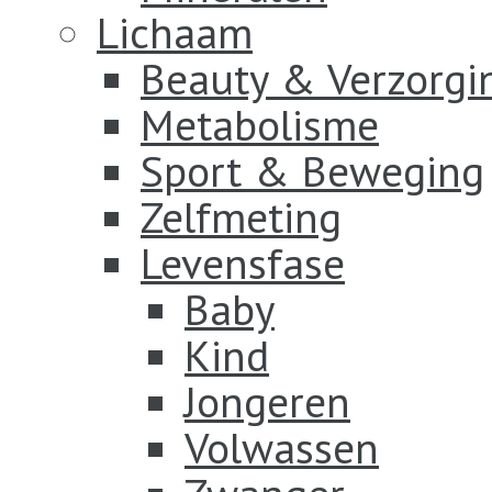
Lichaam
Beauty & Verzorgi
Metabolisme
Sport & Beweging
Zelfmeting
Levensfase
Baby
Kind
Jongeren
Volwassen