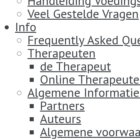
Handleiding Voeding
Veel Gestelde Vragen
Info
Frequently Asked Qu
Therapeuten
de Therapeut
Online Therapeut
Algemene Informatie
Partners
Auteurs
Algemene voorwaa