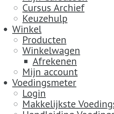
Cursus Archief
Keuzehulp
Winkel
Producten
Winkelwagen
Afrekenen
Mijn account
Voedingsmeter
Login
Makkelijkste Voedin