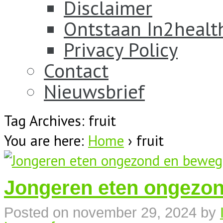
Disclaimer
Ontstaan In2healt
Privacy Policy
Contact
Nieuwsbrief
Tag Archives: fruit
You are here:
Home
›
fruit
Jongeren eten ongezon
Posted on
november 29, 2024
by