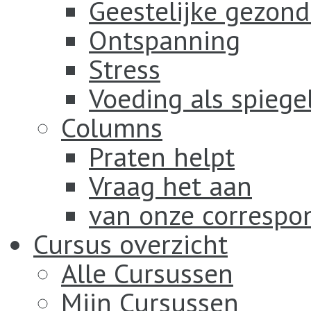
Geestelijke gezond
Ontspanning
Stress
Voeding als spiege
Columns
Praten helpt
Vraag het aan
van onze correspo
Cursus overzicht
Alle Cursussen
Mijn Cursussen