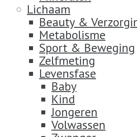
Lichaam
Beauty & Verzorgi
Metabolisme
Sport & Beweging
Zelfmeting
Levensfase
Baby
Kind
Jongeren
Volwassen