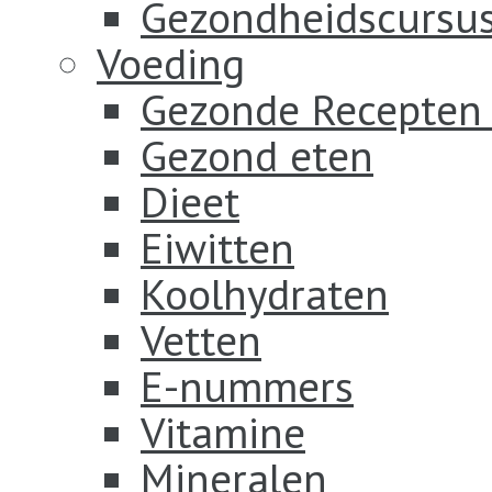
Gezondheidscursus
Voeding
Gezonde Recepten
Gezond eten
Dieet
Eiwitten
Koolhydraten
Vetten
E-nummers
Vitamine
Mineralen