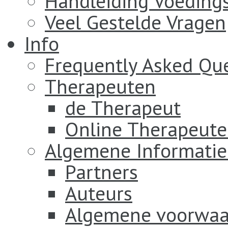
Handleiding Voeding
Veel Gestelde Vragen
Info
Frequently Asked Qu
Therapeuten
de Therapeut
Online Therapeut
Algemene Informatie
Partners
Auteurs
Algemene voorwaa