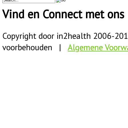
Vind en Connect met ons 
Copyright door in2health 2006-
20
voorbehouden |
Algemene Voorw