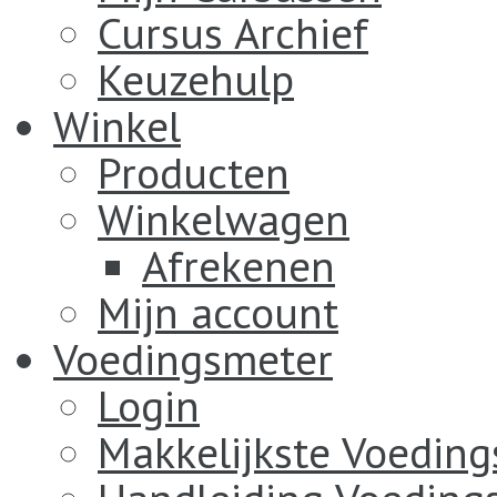
Cursus Archief
Keuzehulp
Winkel
Producten
Winkelwagen
Afrekenen
Mijn account
Voedingsmeter
Login
Makkelijkste Voedin