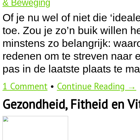
& Beweging
Of je nu wel of niet die ‘ideale
toe. Zou je zo’n buik willen 
minstens zo belangrijk: waar
redenen om te streven naar e
pas in de laatste plaats te m
1 Comment
•
Continue Reading →
Gezondheid, Fitheid en Vit