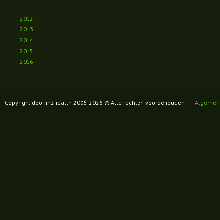
2012
2013
2014
2015
2016
Copyright door in2health 2006-
2026
© Alle rechten voorbehouden |
Algemen