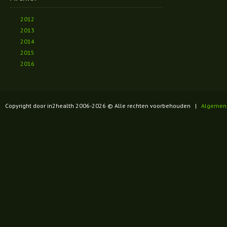
2012
2013
2014
2015
2016
Copyright door in2health 2006-
2026
© Alle rechten voorbehouden |
Algemen