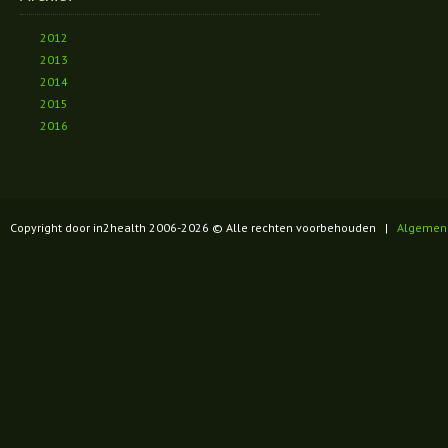
2012
2013
2014
2015
2016
Copyright door in2health 2006-
2026
© Alle rechten voorbehouden |
Algemen