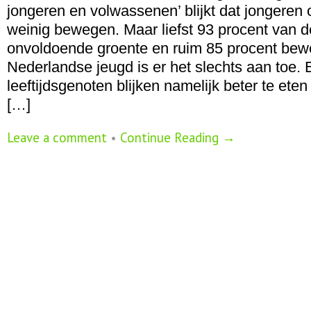
jongeren en volwassenen’ blijkt dat jongeren
weinig bewegen. Maar liefst 93 procent van de
onvoldoende groente en ruim 85 procent bewe
Nederlandse jeugd is er het slechts aan toe.
leeftijdsgenoten blijken namelijk beter te et
[…]
Leave a comment
•
Continue Reading →