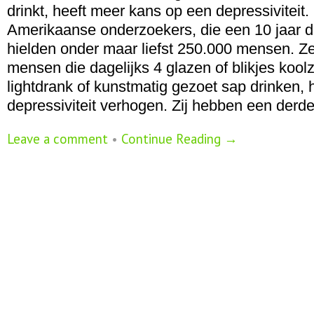
drinkt, heeft meer kans op een depressiviteit.
Amerikaanse onderzoekers, die een 10 jaar 
hielden onder maar liefst 250.000 mensen. Z
mensen die dagelijks 4 glazen of blikjes koo
lightdrank of kunstmatig gezoet sap drinken, h
depressiviteit verhogen. Zij hebben een derd
Leave a comment
•
Continue Reading →