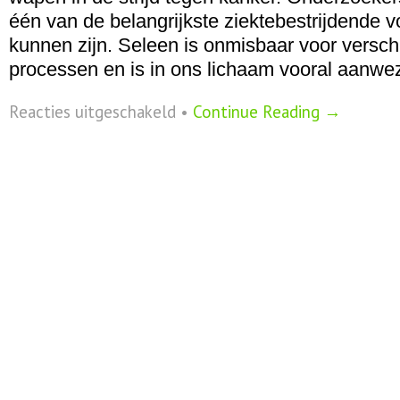
één van de belangrijkste ziektebestrijdende 
kunnen zijn. Seleen is onmisbaar voor verschi
processen en is in ons lichaam vooral aanwe
voor
Reacties uitgeschakeld
•
Continue Reading →
Seleen