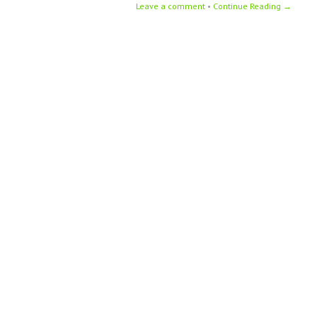
Leave a comment
•
Continue Reading →