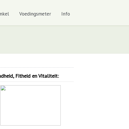
nkel
Voedingsmeter
Info
heid, Fitheid en Vitaliteit: