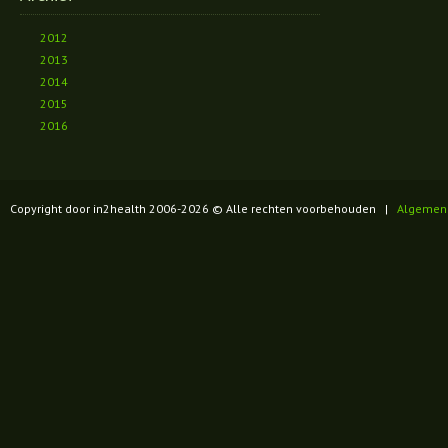
2012
2013
2014
2015
2016
Copyright door in2health 2006-
2026
© Alle rechten voorbehouden |
Algemen