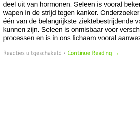
deel uit van hormonen. Seleen is vooral bek
wapen in de strijd tegen kanker. Onderzoeke
één van de belangrijkste ziektebestrijdende 
kunnen zijn. Seleen is onmisbaar voor verschi
processen en is in ons lichaam vooral aanwe
voor
Reacties uitgeschakeld
•
Continue Reading →
Seleen