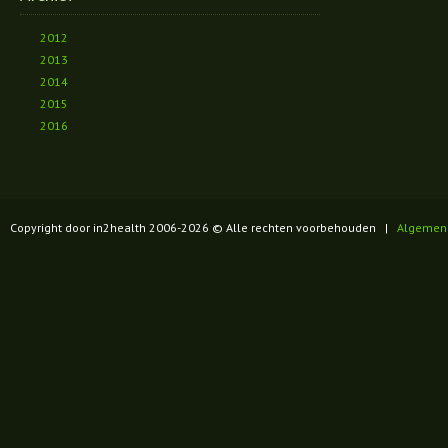
2012
2013
2014
2015
2016
Copyright door in2health 2006-
2026
© Alle rechten voorbehouden |
Algemen