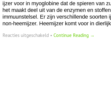
ijzer voor in myoglobine dat de spieren van zu
het maakt deel uit van de enzymen en stoffen
immuunstelsel. Er zijn verschillende soorten i
non-heemijzer. Heemijzer komt voor in dierlij
voor
Reacties uitgeschakeld
•
Continue Reading →
IJzer