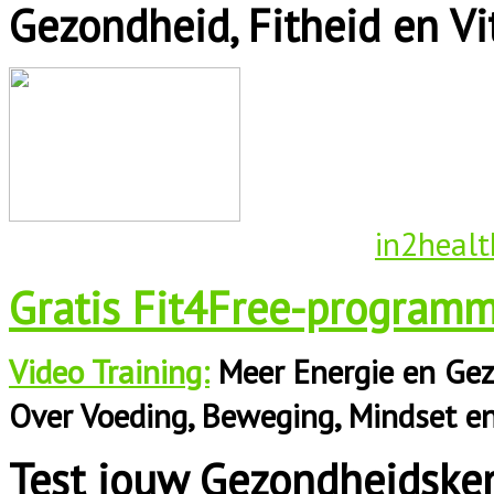
Gezondheid, Fitheid en Vit
in2healt
Gratis Fit4Free-programm
Video Training:
Meer Energie en Gez
Over Voeding, Beweging, Mindset e
Test jouw Gezondheidske