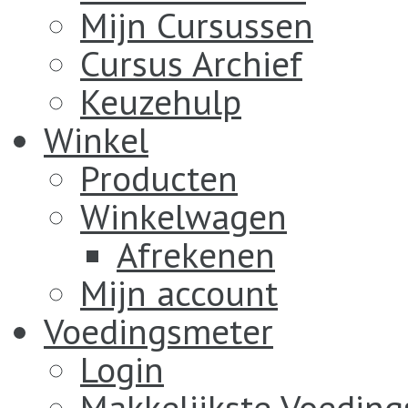
Mijn Cursussen
Cursus Archief
Keuzehulp
Winkel
Producten
Winkelwagen
Afrekenen
Mijn account
Voedingsmeter
Login
Makkelijkste Voedin