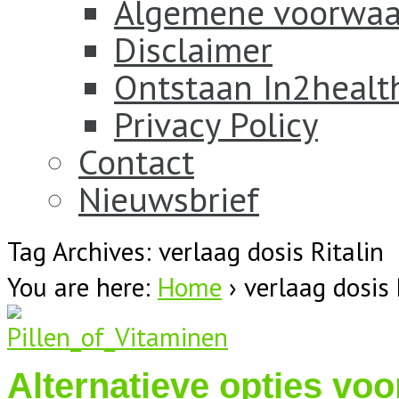
Algemene voorwaa
Disclaimer
Ontstaan In2healt
Privacy Policy
Contact
Nieuwsbrief
Tag Archives: verlaag dosis Ritalin
You are here:
Home
›
verlaag dosis 
Alternatieve opties voo