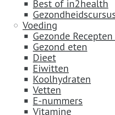
Best of in2health
Gezondheidscursus
Voeding
Gezonde Recepten
Gezond eten
Dieet
Eiwitten
Koolhydraten
Vetten
E-nummers
Vitamine