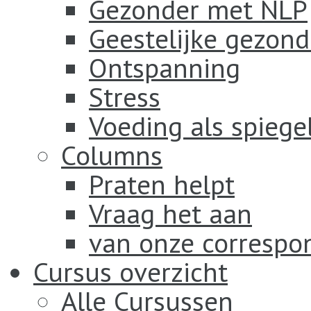
Gezonder met NLP
Geestelijke gezond
Ontspanning
Stress
Voeding als spiege
Columns
Praten helpt
Vraag het aan
van onze correspo
Cursus overzicht
Alle Cursussen