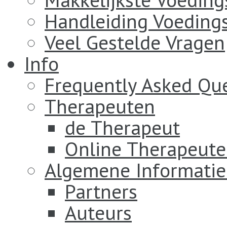
Handleiding Voeding
Veel Gestelde Vragen
Info
Frequently Asked Qu
Therapeuten
de Therapeut
Online Therapeut
Algemene Informatie
Partners
Auteurs