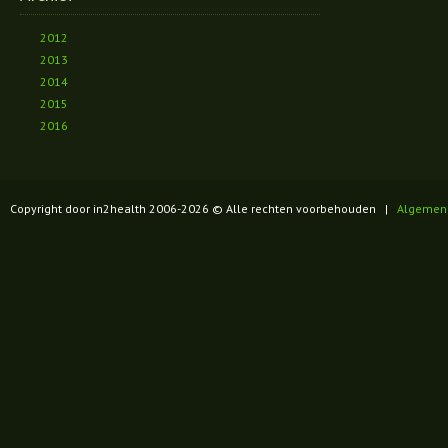
2012
2013
2014
2015
2016
Copyright door in2health 2006-
2026
© Alle rechten voorbehouden |
Algemen