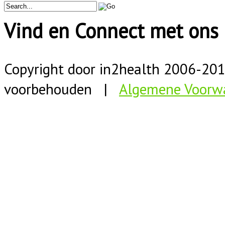
Vind en Connect met ons 
Copyright door in2health 2006-
20
voorbehouden |
Algemene Voorw