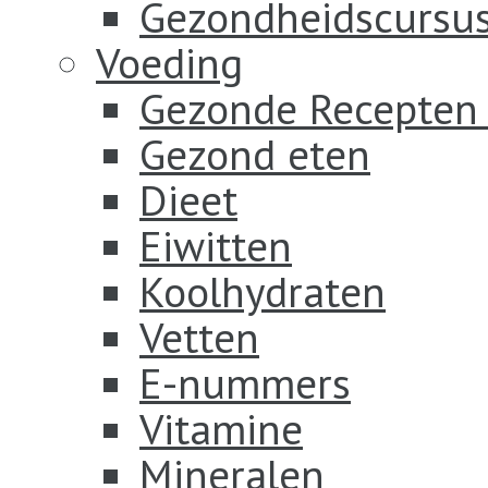
Gezondheidscursus
Voeding
Gezonde Recepten
Gezond eten
Dieet
Eiwitten
Koolhydraten
Vetten
E-nummers
Vitamine
Mineralen