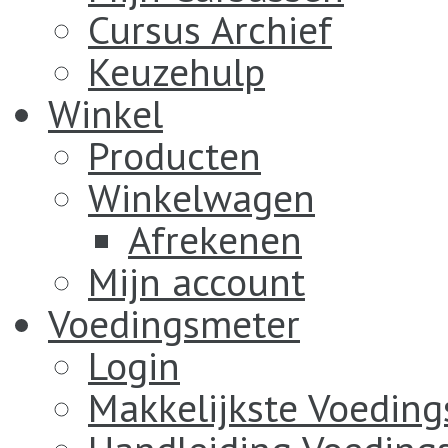
Cursus Archief
Keuzehulp
Winkel
Producten
Winkelwagen
Afrekenen
Mijn account
Voedingsmeter
Login
Makkelijkste Voedin