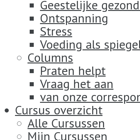
Geestelijke gezond
Ontspanning
Stress
Voeding als spiege
Columns
Praten helpt
Vraag het aan
van onze correspo
Cursus overzicht
Alle Cursussen
Mijn Cursussen