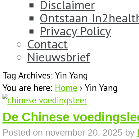
Disclaimer
Ontstaan In2healt
Privacy Policy
Contact
Nieuwsbrief
Tag Archives: Yin Yang
You are here:
Home
›
Yin Yang
De Chinese voedingsle
Posted on
november 20, 2025
by