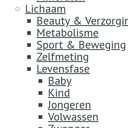
Lichaam
Beauty & Verzorgi
Metabolisme
Sport & Beweging
Zelfmeting
Levensfase
Baby
Kind
Jongeren
Volwassen