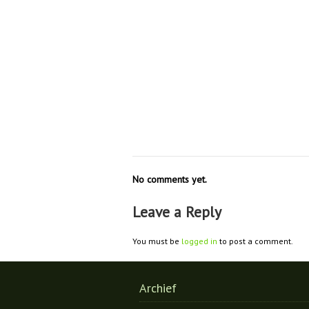
No comments yet.
Leave a Reply
You must be
logged in
to post a comment.
Archief