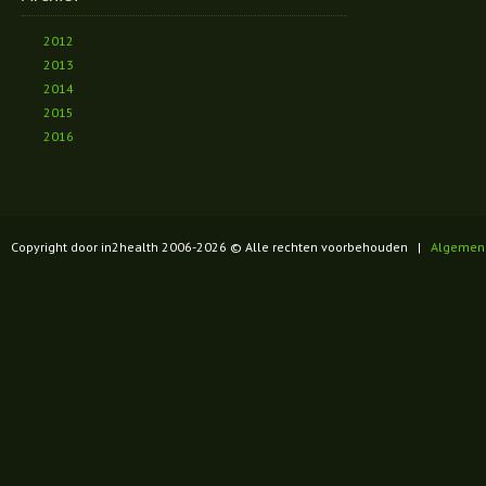
2012
2013
2014
2015
2016
Copyright door in2health 2006-
2026
© Alle rechten voorbehouden |
Algemen