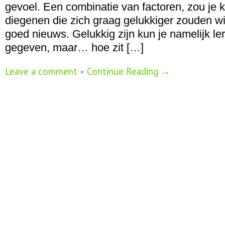
gevoel. Een combinatie van factoren, zou je
diegenen die zich graag gelukkiger zouden wil
goed nieuws. Gelukkig zijn kun je namelijk le
gegeven, maar… hoe zit […]
Leave a comment
•
Continue Reading →