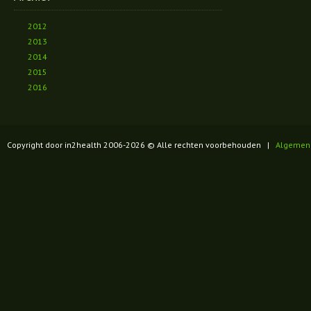
2012
2013
2014
2015
2016
Copyright door in2health 2006-
2026
© Alle rechten voorbehouden |
Algemen