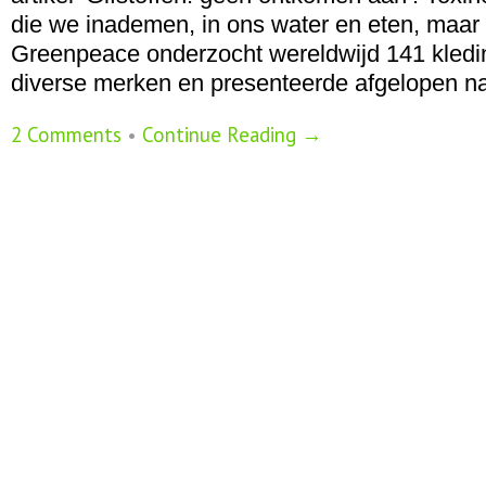
die we inademen, in ons water en eten, maar 
Greenpeace onderzocht wereldwijd 141 kledi
diverse merken en presenteerde afgelopen na
2 Comments
•
Continue Reading →