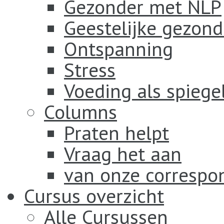
Gezonder met NLP
Geestelijke gezond
Ontspanning
Stress
Voeding als spiege
Columns
Praten helpt
Vraag het aan
van onze correspo
Cursus overzicht
Alle Cursussen