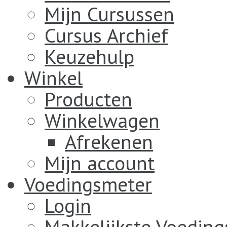
Mijn Cursussen
Cursus Archief
Keuzehulp
Winkel
Producten
Winkelwagen
Afrekenen
Mijn account
Voedingsmeter
Login
Makkelijkste Voedin