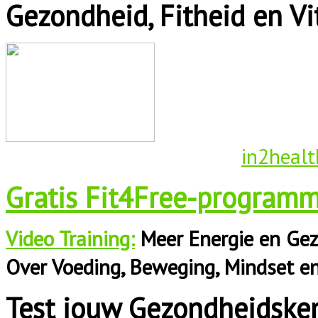
Gezondheid, Fitheid en Vit
in2healt
Gratis Fit4Free-programm
Video Training:
Meer Energie en Gez
Over Voeding, Beweging, Mindset e
Test jouw Gezondheidske