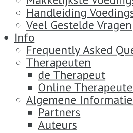
Handleiding Voeding
Veel Gestelde Vragen
Info
Frequently Asked Qu
Therapeuten
de Therapeut
Online Therapeut
Algemene Informatie
Partners
Auteurs