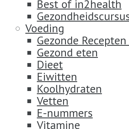
Best of in2health
Gezondheidscursus
Voeding
Gezonde Recepten
Gezond eten
Dieet
Eiwitten
Koolhydraten
Vetten
E-nummers
Vitamine