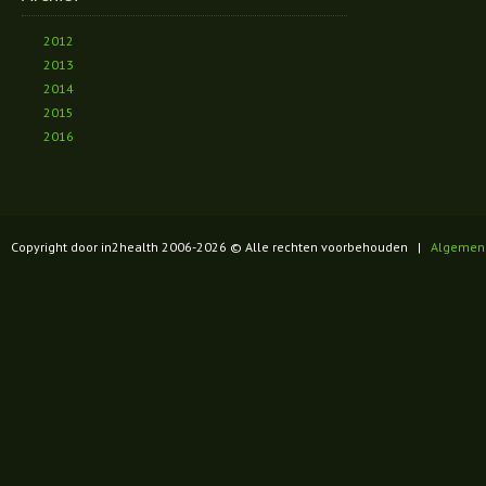
2012
2013
2014
2015
2016
Copyright door in2health 2006-
2026
© Alle rechten voorbehouden |
Algemen