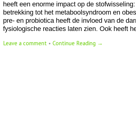
heeft een enorme impact op de stofwisseling:
betrekking tot het metaboolsyndroom en obe
pre- en probiotica heeft de invloed van de da
fysiologische reacties laten zien. Ook heeft h
Leave a comment
•
Continue Reading →