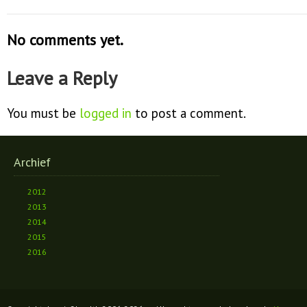
No comments yet.
Leave a Reply
You must be
logged in
to post a comment.
Archief
2012
2013
2014
2015
2016