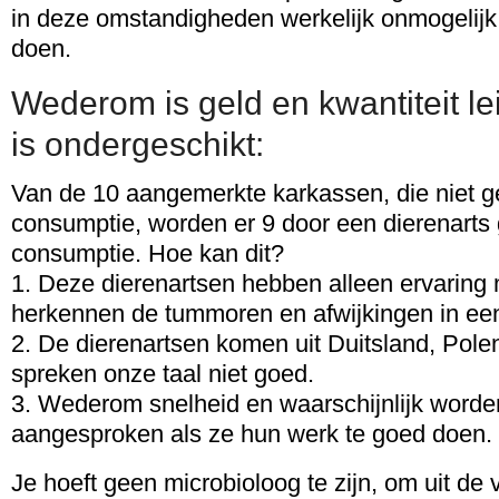
in deze omstandigheden werkelijk onmogelijk 
doen.
Wederom is geld en kwantiteit lei
is ondergeschikt:
Van de 10 aangemerkte karkassen, die niet ge
consumptie, worden er 9 door een dierenarts
consumptie. Hoe kan dit?
1. Deze dierenartsen hebben alleen ervaring 
herkennen de tummoren en afwijkingen in een
2. De dierenartsen komen uit Duitsland, Pole
spreken onze taal niet goed.
3. Wederom snelheid en waarschijnlijk word
aangesproken als ze hun werk te goed doen.
Je hoeft geen microbioloog te zijn, om uit de v