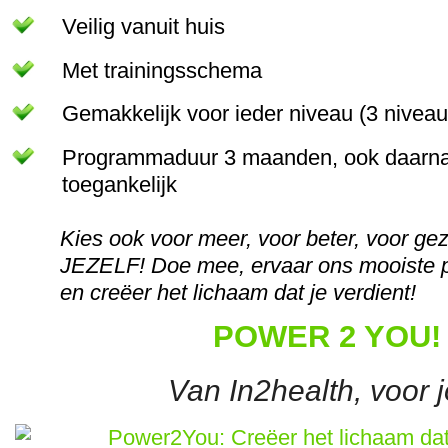
Veilig vanuit huis
Met trainingsschema
Gemakkelijk voor ieder niveau (3 niveau
Programmaduur 3 maanden, ook daarna
toegankelijk
Kies ook voor meer, voor beter, voor g
JEZELF! Doe mee, ervaar ons mooiste 
en creëer het lichaam dat je verdient!
POWER 2 YOU!
Van In2health, voor j