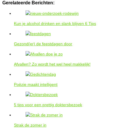
Gerelateerde Berichten:
Kun je alcohol drinken en slank blijven 6 Tips
Gezond(er) de feestdagen door
Afvallen? Zo wordt het wel heel makkelijk!
Poëzie maakt intelligent
5 tips voor een prettig doktersbezoek
Strak de zomer in