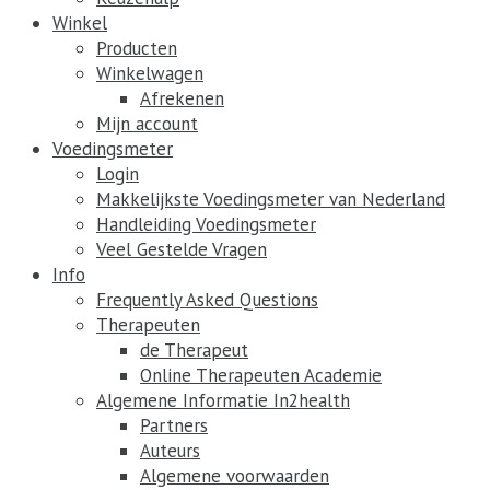
Winkel
Producten
Winkelwagen
Afrekenen
Mijn account
Voedingsmeter
Login
Makkelijkste Voedingsmeter van Nederland
Handleiding Voedingsmeter
Veel Gestelde Vragen
Info
Frequently Asked Questions
Therapeuten
de Therapeut
Online Therapeuten Academie
Algemene Informatie In2health
Partners
Auteurs
Algemene voorwaarden