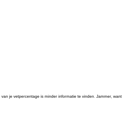
n van je vetpercentage is minder informatie te vinden. Jammer, want