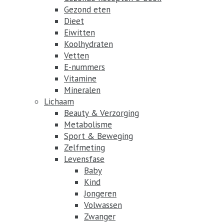
Gezond eten
Dieet
Eiwitten
Koolhydraten
Vetten
E-nummers
Vitamine
Mineralen
Lichaam
Beauty & Verzorging
Metabolisme
Sport & Beweging
Zelfmeting
Levensfase
Baby
Kind
Jongeren
Volwassen
Zwanger