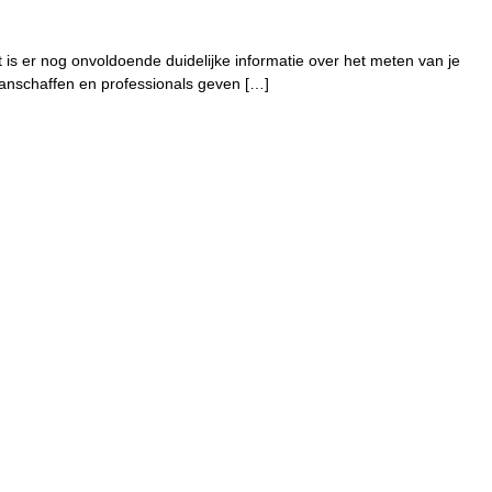
t is er nog onvoldoende duidelijke informatie over het meten van je
aanschaffen en professionals geven […]