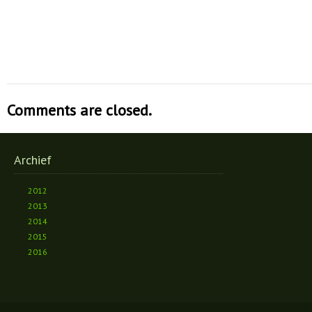
Comments are closed.
Archief
2012
2013
2014
2015
2016