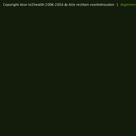
Copyright door in2health 2006-
2026
© Alle rechten voorbehouden |
Algemen