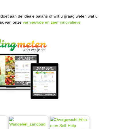
doet aan de ideale balans of wilt u graag weten wat u
uik van onze
vernieuwde en zeer innovatieve