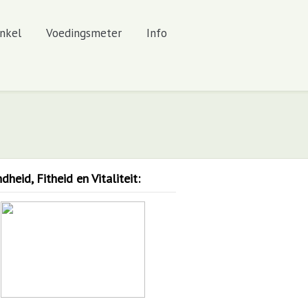
nkel
Voedingsmeter
Info
heid, Fitheid en Vitaliteit: