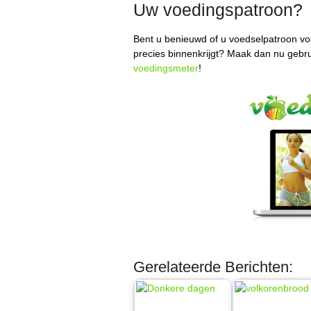
Uw voedingspatroon?
Bent u benieuwd of u voedselpatroon vol
precies binnenkrijgt? Maak dan nu gebr
voedingsmeter
!
Gerelateerde Berichten: