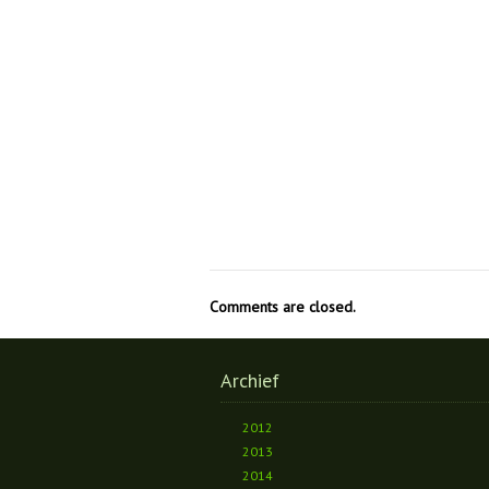
Comments are closed.
Archief
2012
2013
2014