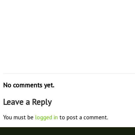
No comments yet.
Leave a Reply
You must be
logged in
to post a comment.