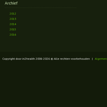
Archief
2012
2013
2014
2015
2016
Copyright door in2health 2006-
2026
© Alle rechten voorbehouden |
Algemen