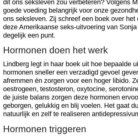
dit ons seksleven zou verbeteren? Volgens M
goede voeding belangrijk voor onze gezondhe
ons seksleven. Zij schreef een boek over het
deze Amerikaanse seks-uitvoering van Sonja
degelijk een punt.
Hormonen doen het werk
Lindberg legt in haar boek uit hoe bepaalde 
hormonen sneller een verzadigd gevoel geven,
afremmen én zorgen voor een hoger libido. Ze
oestrogeen, testosteron, oxytocine, serotoni
de juiste balans zorgen deze hormonen ervoo
geborgen, gelukkig en blij voelen. Het gaat du
natuurlijk en zelf te realiseren antidepressivu
Hormonen triggeren