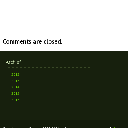
Comments are closed.
Archief
2012
2013
2014
2015
2016