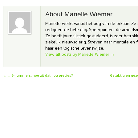
About Mariëlle Wiemer
Mariëlle werkt vanuit het oog van de orkaan. Ze sc
redigeert de hele dag. Speerpunten: de arbeids
Ze heeft journalistiek gestudeerd, is zeer betrok
ziekelijk nieuwsgierig. Streven naar mentale en 
haar een logische levenswijze.
View all posts by Mariëlle Wiemer
→
←
E-nummers: hoe zit dat nou precies?
Gelukkig en gez