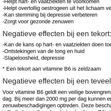
-Helpt hart- en vaatziekten te voorkomen
-Helpt overtollig oestrogeen uit het lichaam v
-Kan stemming bij depressie verbeteren
-Zorgt voor gezonde zenuwen
Negatieve effecten bij een tekort
-Kan de kans op hart- en vaatziekten doen 
-Ontstekingen van de tong en huid
-Slapeloosheid, depressie
* Een tekort aan vitamine B6 is zeldzaam
Negatieve effecten bij een teveel
Voor vitamine B6 geldt een veilige bovengre
dag. Bij meer dan 2000 mg per dag kunnen e
zenuwbeschadigingen optreden. Deze besch