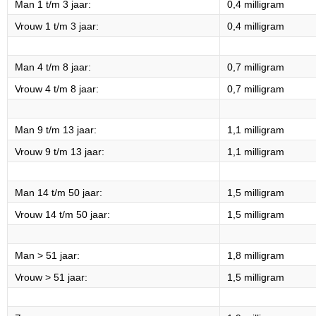
Man 1 t/m 3 jaar:
0,4 milligram
Vrouw 1 t/m 3 jaar:
0,4 milligram
Man 4 t/m 8 jaar:
0,7 milligram
Vrouw 4 t/m 8 jaar:
0,7 milligram
Man 9 t/m 13 jaar:
1,1 milligram
Vrouw 9 t/m 13 jaar:
1,1 milligram
Man 14 t/m 50 jaar:
1,5 milligram
Vrouw 14 t/m 50 jaar:
1,5 milligram
Man > 51 jaar:
1,8 milligram
Vrouw > 51 jaar:
1,5 milligram