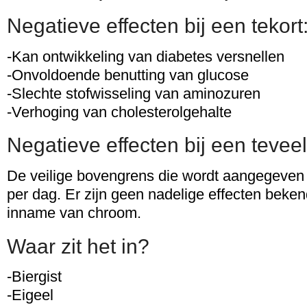
Negatieve effecten bij een tekort
-Kan ontwikkeling van diabetes versnellen
-Onvoldoende benutting van glucose
-Slechte stofwisseling van aminozuren
-Verhoging van cholesterolgehalte
Negatieve effecten bij een teveel
De veilige bovengrens die wordt aangegeven
per dag. Er zijn geen nadelige effecten beke
inname van chroom.
Waar zit het in?
-Biergist
-Eigeel