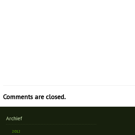
Comments are closed.
Archief
2012